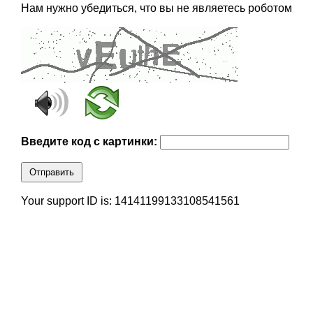
Нам нужно убедиться, что вы не являетесь роботом
Введите код с картинки:
Отправить
Your support ID is: 14141199133108541561