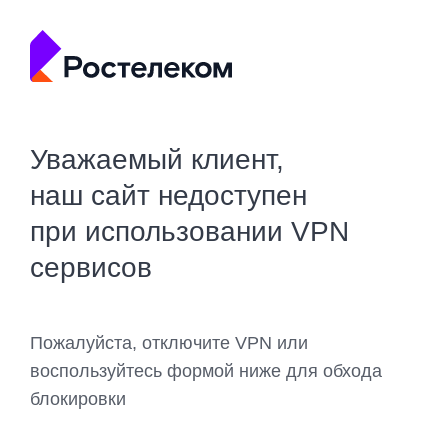
Уважаемый клиент,
наш сайт недоступен
при использовании VPN
сервисов
Пожалуйста, отключите VPN или
воспользуйтесь формой ниже для обхода
блокировки