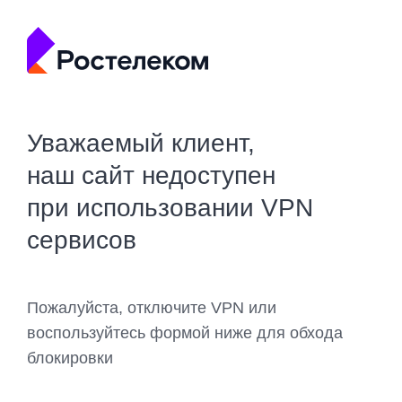
Уважаемый клиент,
наш сайт недоступен
при использовании VPN
сервисов
Пожалуйста, отключите VPN или
воспользуйтесь формой ниже для обхода
блокировки