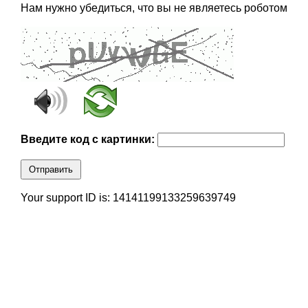
Нам нужно убедиться, что вы не являетесь роботом
Введите код с картинки:
Отправить
Your support ID is: 14141199133259639749