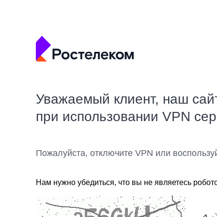
Уважаемый клиент, наш сай
при использовании VPN се
Пожалуйста, отключите VPN или воспользу
Нам нужно убедиться, что вы не являетесь робот