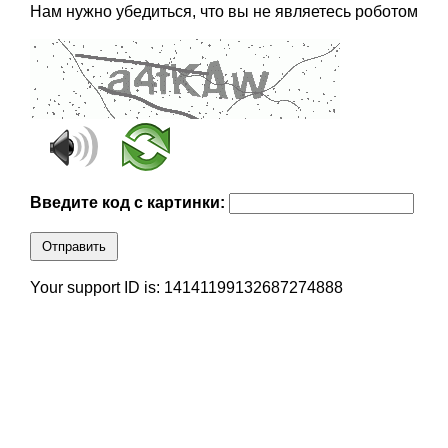
Нам нужно убедиться, что вы не являетесь роботом
Введите код с картинки:
Отправить
Your support ID is: 14141199132687274888