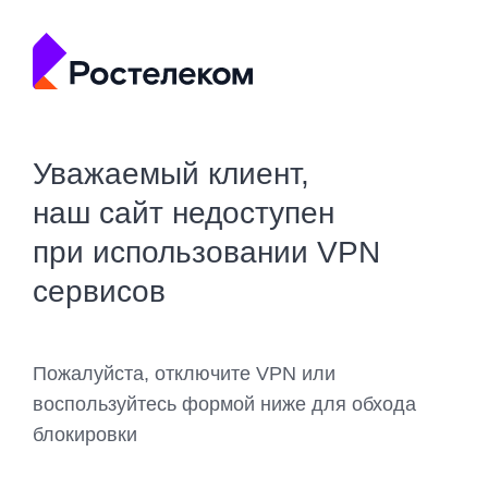
Уважаемый клиент,
наш сайт недоступен
при использовании VPN
сервисов
Пожалуйста, отключите VPN или
воспользуйтесь формой ниже для обхода
блокировки