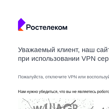
Уважаемый клиент, наш сай
при использовании VPN се
Пожалуйста, отключите VPN или воспользу
Нам нужно убедиться, что вы не являетесь робот