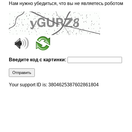
Нам нужно убедиться, что вы не являетесь роботом
Введите код с картинки:
Отправить
Your support ID is: 3804625387602861804