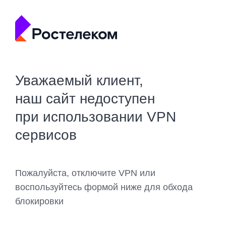
Уважаемый клиент,
наш сайт недоступен
при использовании VPN
сервисов
Пожалуйста, отключите VPN или
воспользуйтесь формой ниже для обхода
блокировки