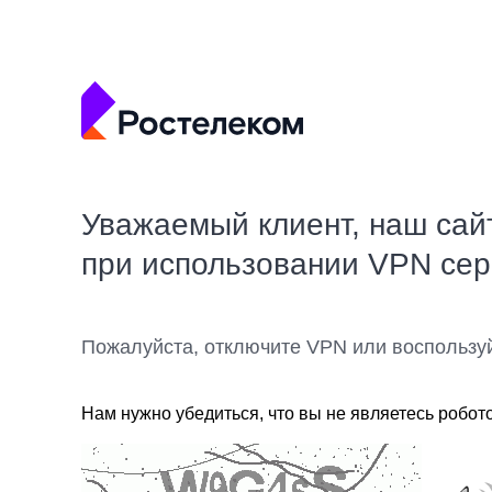
Уважаемый клиент, наш сай
при использовании VPN се
Пожалуйста, отключите VPN или воспользу
Нам нужно убедиться, что вы не являетесь робот