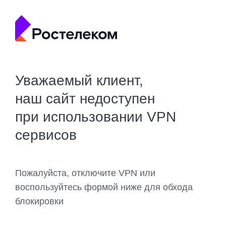
Уважаемый клиент,
наш сайт недоступен
при использовании VPN
сервисов
Пожалуйста, отключите VPN или
воспользуйтесь формой ниже для обхода
блокировки