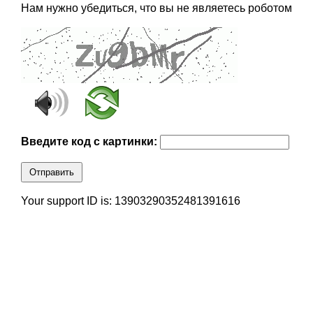
Нам нужно убедиться, что вы не являетесь роботом
Введите код с картинки:
Отправить
Your support ID is: 13903290352481391616