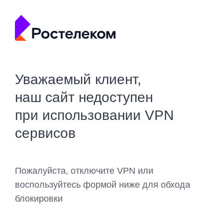
Уважаемый клиент,
наш сайт недоступен
при использовании VPN
сервисов
Пожалуйста, отключите VPN или
воспользуйтесь формой ниже для обхода
блокировки