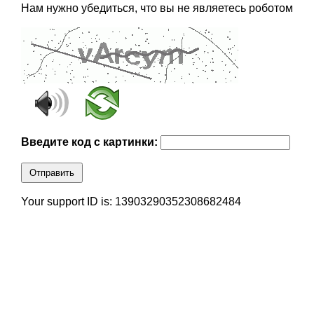
Нам нужно убедиться, что вы не являетесь роботом
Введите код с картинки:
Отправить
Your support ID is: 13903290352308682484