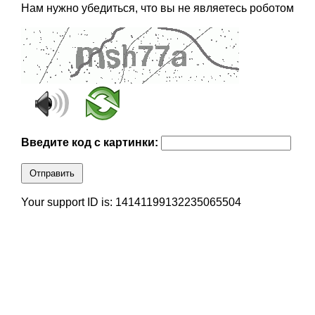
Нам нужно убедиться, что вы не являетесь роботом
Введите код с картинки:
Отправить
Your support ID is: 14141199132235065504