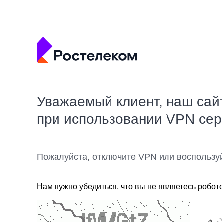
Уважаемый клиент, наш сай
при использовании VPN се
Пожалуйста, отключите VPN или воспользу
Нам нужно убедиться, что вы не являетесь робот