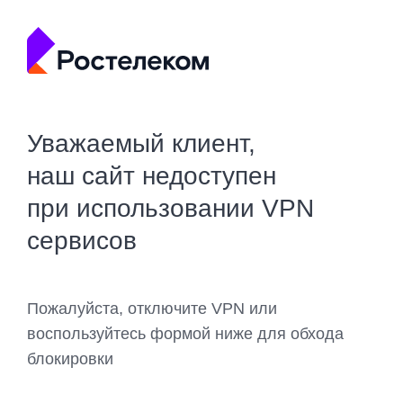
Уважаемый клиент,
наш сайт недоступен
при использовании VPN
сервисов
Пожалуйста, отключите VPN или
воспользуйтесь формой ниже для обхода
блокировки