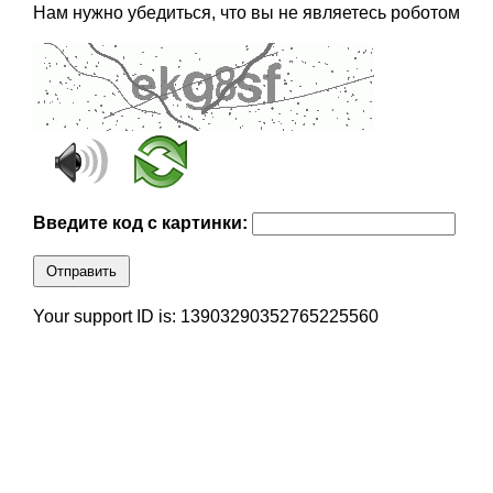
Нам нужно убедиться, что вы не являетесь роботом
Введите код с картинки:
Отправить
Your support ID is: 13903290352765225560