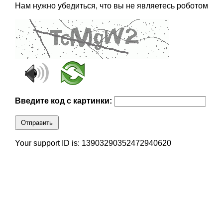
Нам нужно убедиться, что вы не являетесь роботом
Введите код с картинки:
Отправить
Your support ID is: 13903290352472940620