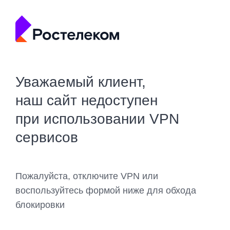
Уважаемый клиент,
наш сайт недоступен
при использовании VPN
сервисов
Пожалуйста, отключите VPN или
воспользуйтесь формой ниже для обхода
блокировки