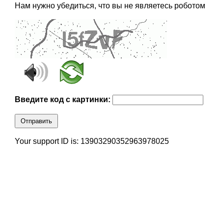
Нам нужно убедиться, что вы не являетесь роботом
Введите код с картинки:
Отправить
Your support ID is: 13903290352963978025