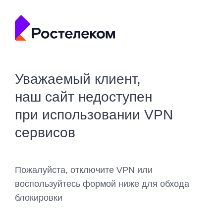
Уважаемый клиент,
наш сайт недоступен
при использовании VPN
сервисов
Пожалуйста, отключите VPN или
воспользуйтесь формой ниже для обхода
блокировки