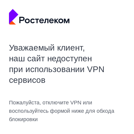
Уважаемый клиент,
наш сайт недоступен
при использовании VPN
сервисов
Пожалуйста, отключите VPN или
воспользуйтесь формой ниже для обхода
блокировки