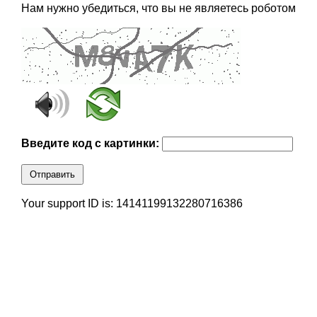
Нам нужно убедиться, что вы не являетесь роботом
Введите код с картинки:
Отправить
Your support ID is: 14141199132280716386