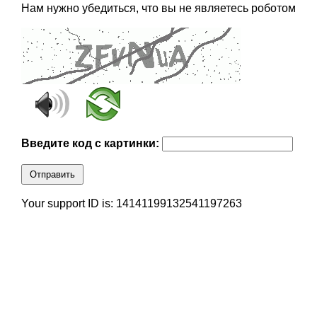
Нам нужно убедиться, что вы не являетесь роботом
Введите код с картинки:
Отправить
Your support ID is: 14141199132541197263