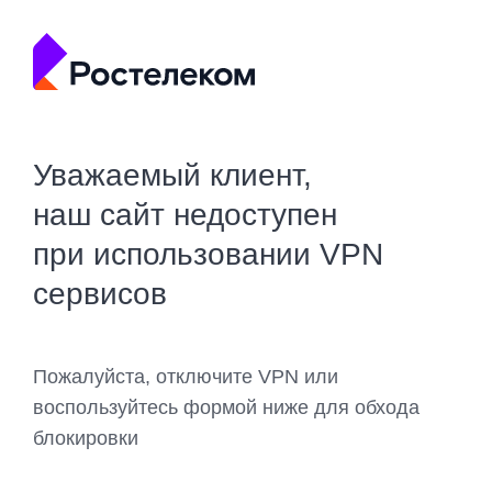
Уважаемый клиент,
наш сайт недоступен
при использовании VPN
сервисов
Пожалуйста, отключите VPN или
воспользуйтесь формой ниже для обхода
блокировки