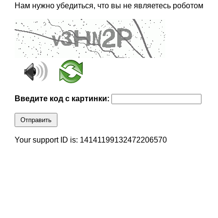
Нам нужно убедиться, что вы не являетесь роботом
Введите код с картинки:
Отправить
Your support ID is: 14141199132472206570