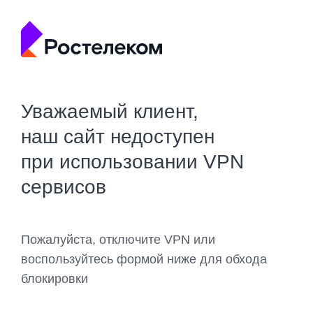
Уважаемый клиент,
наш сайт недоступен
при использовании VPN
сервисов
Пожалуйста, отключите VPN или
воспользуйтесь формой ниже для обхода
блокировки