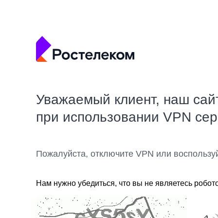
Уважаемый клиент, наш сай
при использовании VPN се
Пожалуйста, отключите VPN или воспользу
Нам нужно убедиться, что вы не являетесь робот