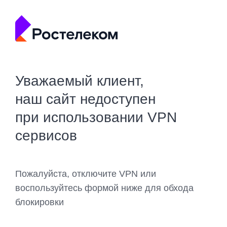
Уважаемый клиент,
наш сайт недоступен
при использовании VPN
сервисов
Пожалуйста, отключите VPN или
воспользуйтесь формой ниже для обхода
блокировки