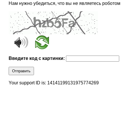
Нам нужно убедиться, что вы не являетесь роботом
Введите код с картинки:
Отправить
Your support ID is: 14141199131975774269