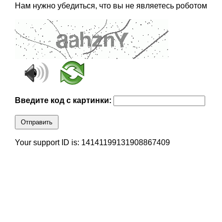
Нам нужно убедиться, что вы не являетесь роботом
Введите код с картинки:
Отправить
Your support ID is: 14141199131908867409