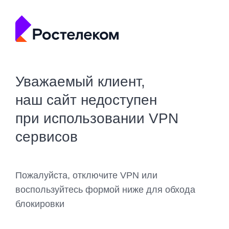
Уважаемый клиент,
наш сайт недоступен
при использовании VPN
сервисов
Пожалуйста, отключите VPN или
воспользуйтесь формой ниже для обхода
блокировки