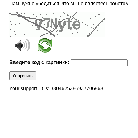
Нам нужно убедиться, что вы не являетесь роботом
Введите код с картинки:
Отправить
Your support ID is: 3804625386937706868