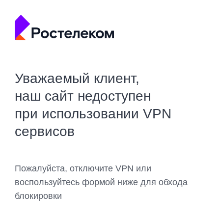
Уважаемый клиент,
наш сайт недоступен
при использовании VPN
сервисов
Пожалуйста, отключите VPN или
воспользуйтесь формой ниже для обхода
блокировки