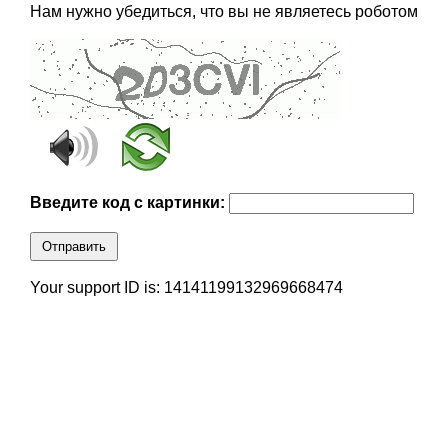
Нам нужно убедиться, что вы не являетесь роботом
Введите код с картинки:
Отправить
Your support ID is: 14141199132969668474