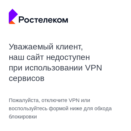
Уважаемый клиент,
наш сайт недоступен
при использовании VPN
сервисов
Пожалуйста, отключите VPN или
воспользуйтесь формой ниже для обхода
блокировки