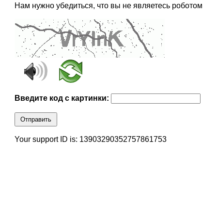
Нам нужно убедиться, что вы не являетесь роботом
Введите код с картинки:
Отправить
Your support ID is: 13903290352757861753