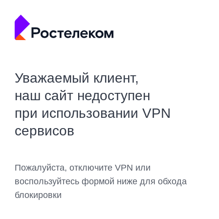
Уважаемый клиент,
наш сайт недоступен
при использовании VPN
сервисов
Пожалуйста, отключите VPN или
воспользуйтесь формой ниже для обхода
блокировки