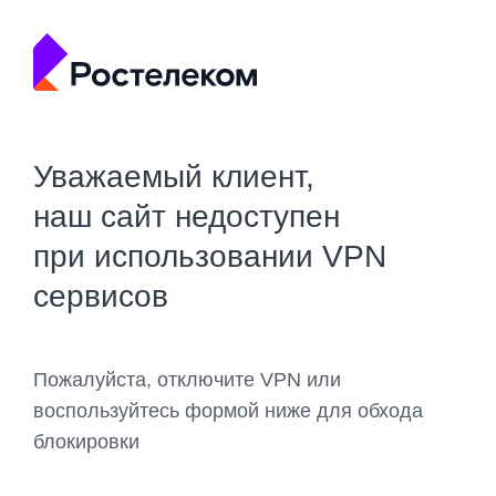
Уважаемый клиент,
наш сайт недоступен
при использовании VPN
сервисов
Пожалуйста, отключите VPN или
воспользуйтесь формой ниже для обхода
блокировки