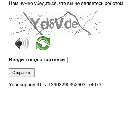
Нам нужно убедиться, что вы не являетесь роботом
Введите код с картинки:
Отправить
Your support ID is: 13903290352603174073