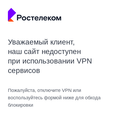
Уважаемый клиент,
наш сайт недоступен
при использовании VPN
сервисов
Пожалуйста, отключите VPN или
воспользуйтесь формой ниже для обхода
блокировки