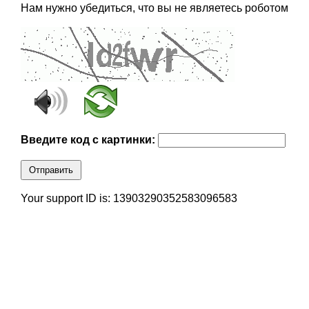
Нам нужно убедиться, что вы не являетесь роботом
Введите код с картинки:
Отправить
Your support ID is: 13903290352583096583