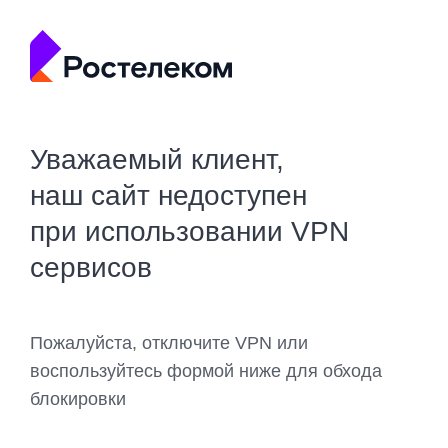
Уважаемый клиент,
наш сайт недоступен
при использовании VPN
сервисов
Пожалуйста, отключите VPN или
воспользуйтесь формой ниже для обхода
блокировки