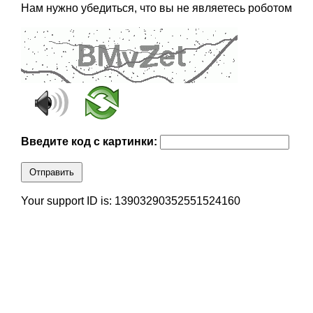
Нам нужно убедиться, что вы не являетесь роботом
Введите код с картинки:
Отправить
Your support ID is: 13903290352551524160