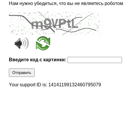
Нам нужно убедиться, что вы не являетесь роботом
Введите код с картинки:
Отправить
Your support ID is: 14141199132460795079