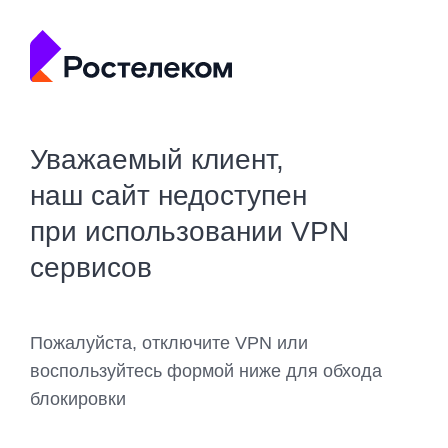
Уважаемый клиент,
наш сайт недоступен
при использовании VPN
сервисов
Пожалуйста, отключите VPN или
воспользуйтесь формой ниже для обхода
блокировки