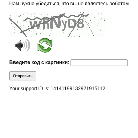
Нам нужно убедиться, что вы не являетесь роботом
Введите код с картинки:
Отправить
Your support ID is: 14141199132921915112