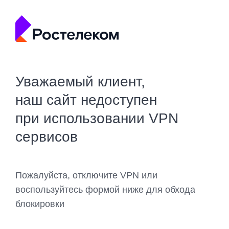
Уважаемый клиент,
наш сайт недоступен
при использовании VPN
сервисов
Пожалуйста, отключите VPN или
воспользуйтесь формой ниже для обхода
блокировки