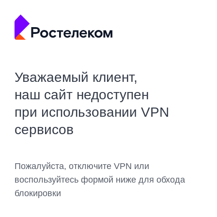
Уважаемый клиент,
наш сайт недоступен
при использовании VPN
сервисов
Пожалуйста, отключите VPN или
воспользуйтесь формой ниже для обхода
блокировки