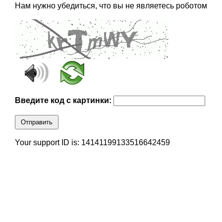
Нам нужно убедиться, что вы не являетесь роботом
Введите код с картинки:
Отправить
Your support ID is: 14141199133516642459