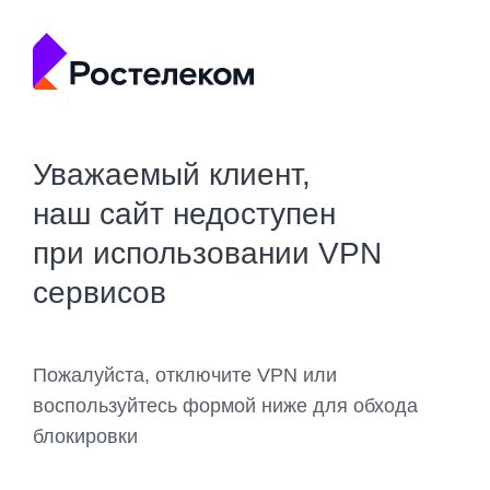
Уважаемый клиент,
наш сайт недоступен
при использовании VPN
сервисов
Пожалуйста, отключите VPN или
воспользуйтесь формой ниже для обхода
блокировки