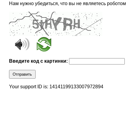
Нам нужно убедиться, что вы не являетесь роботом
Введите код с картинки:
Отправить
Your support ID is: 14141199133007972894