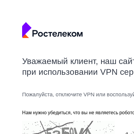
Уважаемый клиент, наш сай
при использовании VPN се
Пожалуйста, отключите VPN или воспользу
Нам нужно убедиться, что вы не являетесь робот