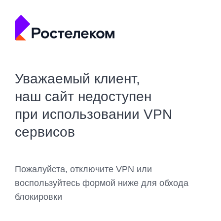
Уважаемый клиент,
наш сайт недоступен
при использовании VPN
сервисов
Пожалуйста, отключите VPN или
воспользуйтесь формой ниже для обхода
блокировки