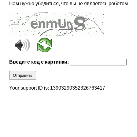
Нам нужно убедиться, что вы не являетесь роботом
Введите код с картинки:
Отправить
Your support ID is: 13903290352326763417