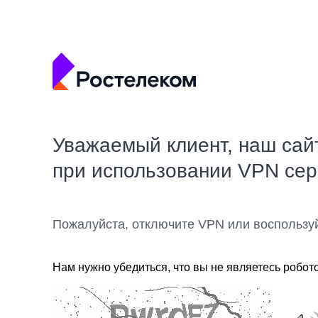
Уважаемый клиент, наш сай
при использовании VPN се
Пожалуйста, отключите VPN или воспользу
Нам нужно убедиться, что вы не являетесь робот