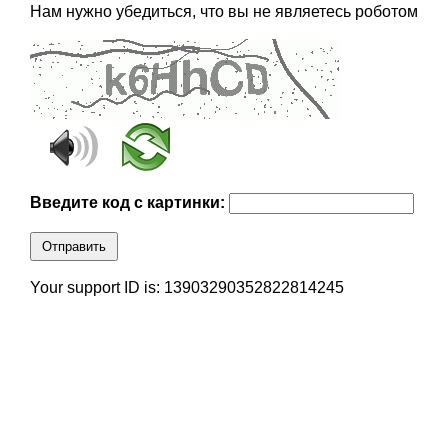
Нам нужно убедиться, что вы не являетесь роботом
Введите код с картинки:
Отправить
Your support ID is: 13903290352822814245