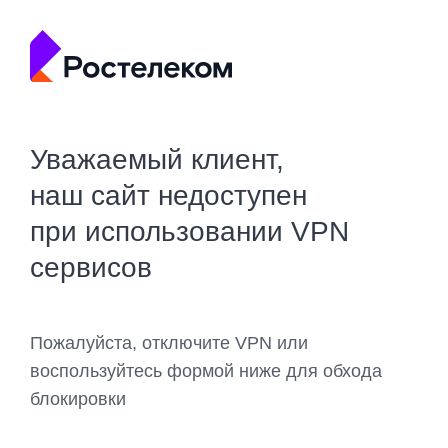
Уважаемый клиент,
наш сайт недоступен
при использовании VPN
сервисов
Пожалуйста, отключите VPN или
воспользуйтесь формой ниже для обхода
блокировки