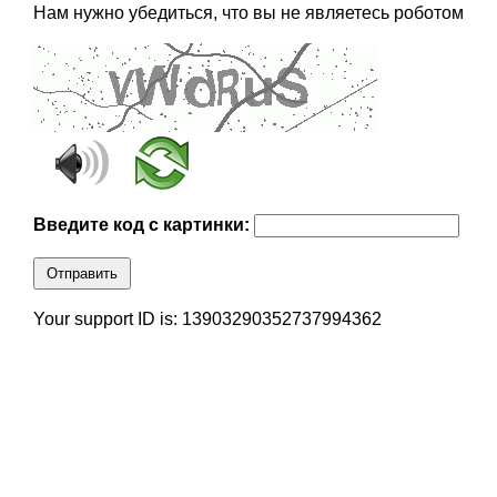
Нам нужно убедиться, что вы не являетесь роботом
Введите код с картинки:
Отправить
Your support ID is: 13903290352737994362