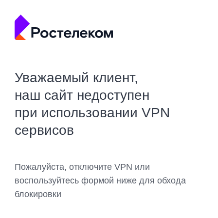
Уважаемый клиент,
наш сайт недоступен
при использовании VPN
сервисов
Пожалуйста, отключите VPN или
воспользуйтесь формой ниже для обхода
блокировки