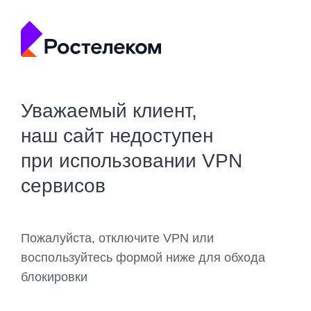
Уважаемый клиент,
наш сайт недоступен
при использовании VPN
сервисов
Пожалуйста, отключите VPN или
воспользуйтесь формой ниже для обхода
блокировки