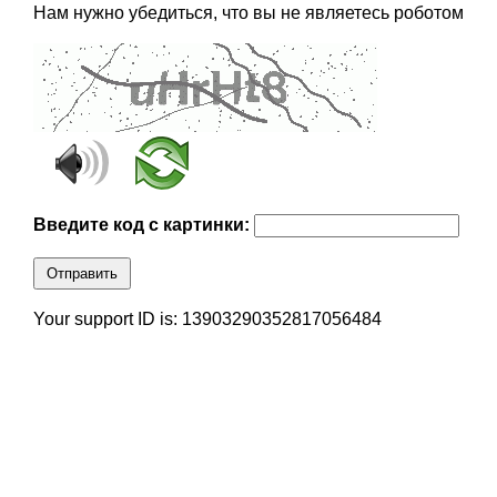
Нам нужно убедиться, что вы не являетесь роботом
Введите код с картинки:
Отправить
Your support ID is: 13903290352817056484