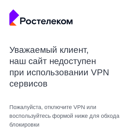
Уважаемый клиент,
наш сайт недоступен
при использовании VPN
сервисов
Пожалуйста, отключите VPN или
воспользуйтесь формой ниже для обхода
блокировки