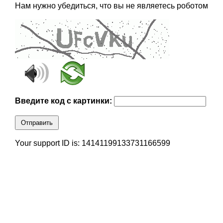
Нам нужно убедиться, что вы не являетесь роботом
Введите код с картинки:
Отправить
Your support ID is: 14141199133731166599