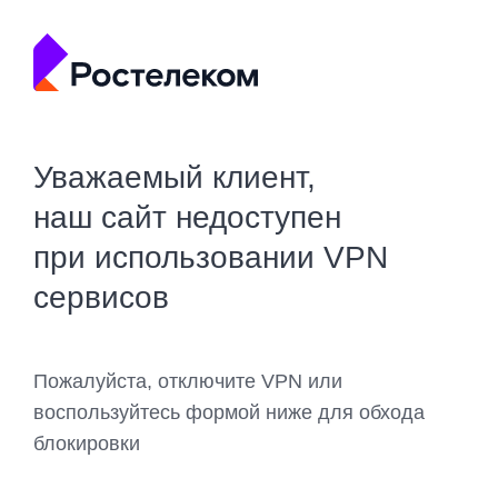
Уважаемый клиент,
наш сайт недоступен
при использовании VPN
сервисов
Пожалуйста, отключите VPN или
воспользуйтесь формой ниже для обхода
блокировки