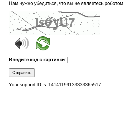
Нам нужно убедиться, что вы не являетесь роботом
Введите код с картинки:
Отправить
Your support ID is: 14141199133333365517