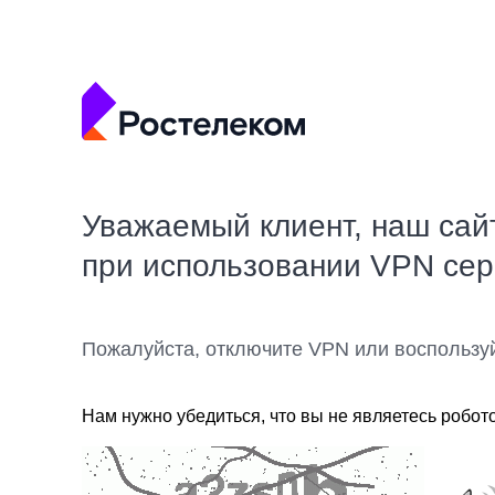
Уважаемый клиент, наш сай
при использовании VPN се
Пожалуйста, отключите VPN или воспользу
Нам нужно убедиться, что вы не являетесь робот