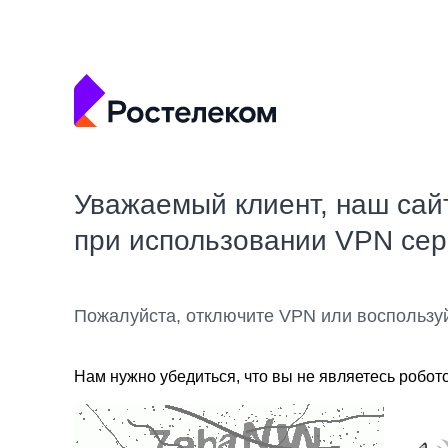
Уважаемый клиент, наш сай
при использовании VPN се
Пожалуйста, отключите VPN или воспользу
Нам нужно убедиться, что вы не являетесь робот