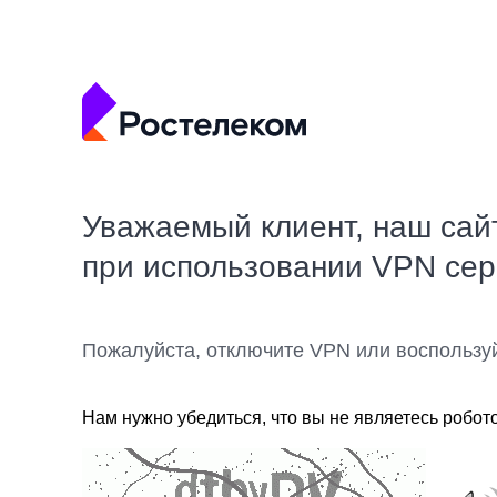
Уважаемый клиент, наш сай
при использовании VPN се
Пожалуйста, отключите VPN или воспользу
Нам нужно убедиться, что вы не являетесь робот