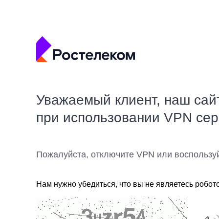
Уважаемый клиент, наш сай
при использовании VPN се
Пожалуйста, отключите VPN или воспользу
Нам нужно убедиться, что вы не являетесь робот