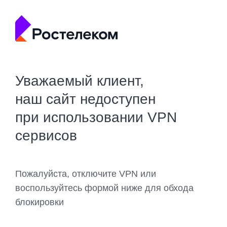
Уважаемый клиент,
наш сайт недоступен
при использовании VPN
сервисов
Пожалуйста, отключите VPN или
воспользуйтесь формой ниже для обхода
блокировки