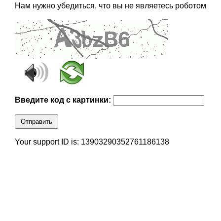
Нам нужно убедиться, что вы не являетесь роботом
Введите код с картинки:
Отправить
Your support ID is: 13903290352761186138