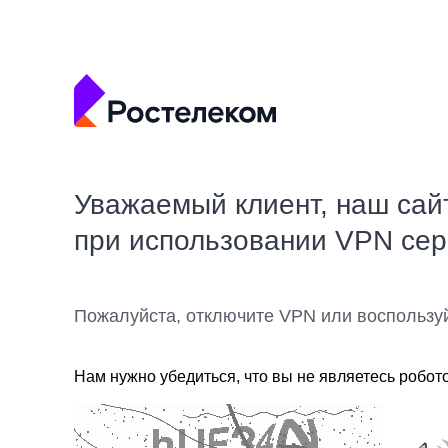
Уважаемый клиент, наш сай
при использовании VPN се
Пожалуйста, отключите VPN или воспользу
Нам нужно убедиться, что вы не являетесь робот