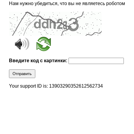
Нам нужно убедиться, что вы не являетесь роботом
Введите код с картинки:
Отправить
Your support ID is: 13903290352612562734