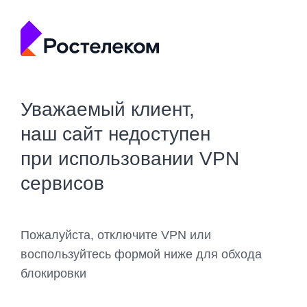
Уважаемый клиент,
наш сайт недоступен
при использовании VPN
сервисов
Пожалуйста, отключите VPN или
воспользуйтесь формой ниже для обхода
блокировки