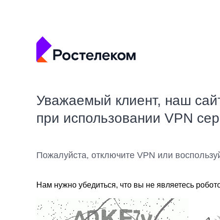
Уважаемый клиент, наш сай
при использовании VPN се
Пожалуйста, отключите VPN или воспользу
Нам нужно убедиться, что вы не являетесь робот