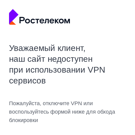
Уважаемый клиент,
наш сайт недоступен
при использовании VPN
сервисов
Пожалуйста, отключите VPN или
воспользуйтесь формой ниже для обхода
блокировки