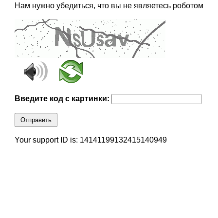
Нам нужно убедиться, что вы не являетесь роботом
Введите код с картинки:
Отправить
Your support ID is: 14141199132415140949