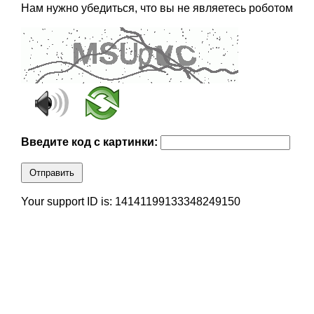
Нам нужно убедиться, что вы не являетесь роботом
Введите код с картинки:
Отправить
Your support ID is: 14141199133348249150