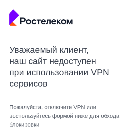
Уважаемый клиент,
наш сайт недоступен
при использовании VPN
сервисов
Пожалуйста, отключите VPN или
воспользуйтесь формой ниже для обхода
блокировки