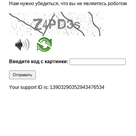
Нам нужно убедиться, что вы не являетесь роботом
Введите код с картинки:
Отправить
Your support ID is: 13903290352943476534