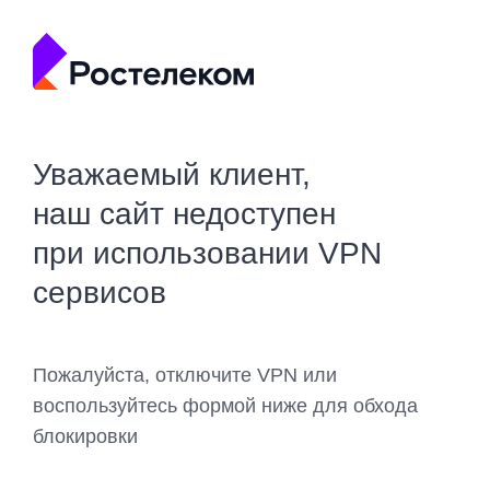
Уважаемый клиент,
наш сайт недоступен
при использовании VPN
сервисов
Пожалуйста, отключите VPN или
воспользуйтесь формой ниже для обхода
блокировки