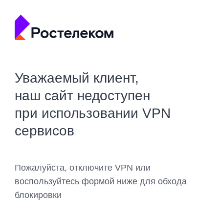
Уважаемый клиент,
наш сайт недоступен
при использовании VPN
сервисов
Пожалуйста, отключите VPN или
воспользуйтесь формой ниже для обхода
блокировки