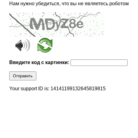
Нам нужно убедиться, что вы не являетесь роботом
Введите код с картинки:
Отправить
Your support ID is: 14141199132645819815